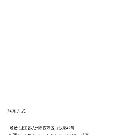
联系方式
地址
: 浙江省杭州市西湖区白沙泉47号