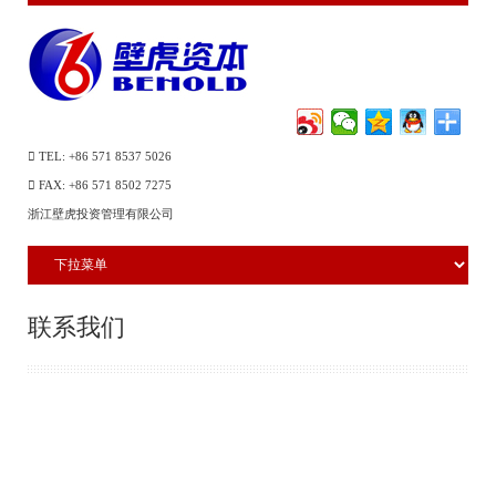
TEL: +86 571 8537 5026
FAX: +86 571 8502 7275
浙江壁虎投资管理有限公司
联系我们